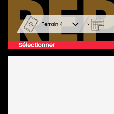
Sélectionner