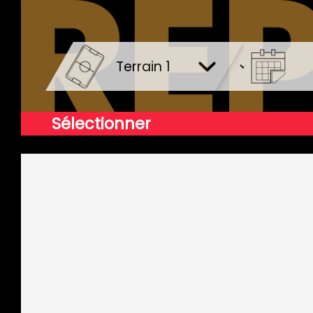
Sélectionner